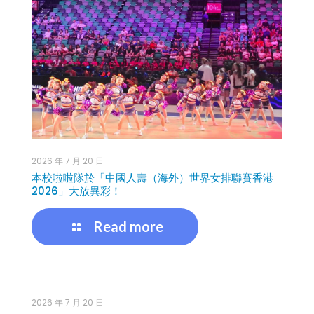
2026 年 7 月 20 日
本校啦啦隊於「中國人壽（海外）世界女排聯賽香港
2026」大放異彩！
Read more
2026 年 7 月 20 日