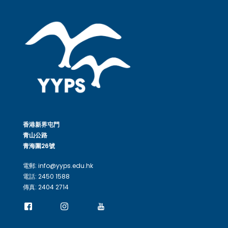
香港新界屯門
青山公路
青海圍26號
電郵: info@yyps.edu.hk
電話: 2450 1588
傳真: 2404 2714