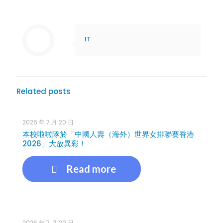
IT
Related posts
2026 年 7 月 20 日
本校啦啦隊於「中國人壽（海外）世界女排聯賽香港
2026」大放異彩！
Read more
2026 年 7 月 20 日