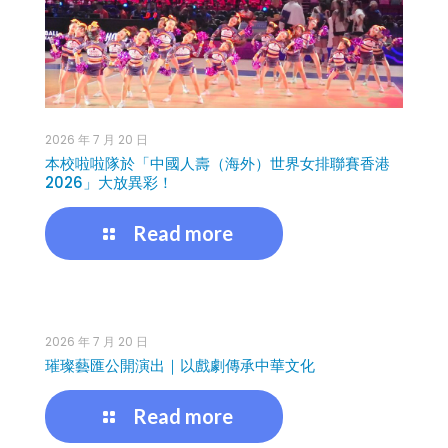
2026 年 7 月 20 日
本校啦啦隊於「中國人壽（海外）世界女排聯賽香港
2026」大放異彩！
Read more
2026 年 7 月 20 日
璀璨藝匯公開演出｜以戲劇傳承中華文化
Read more