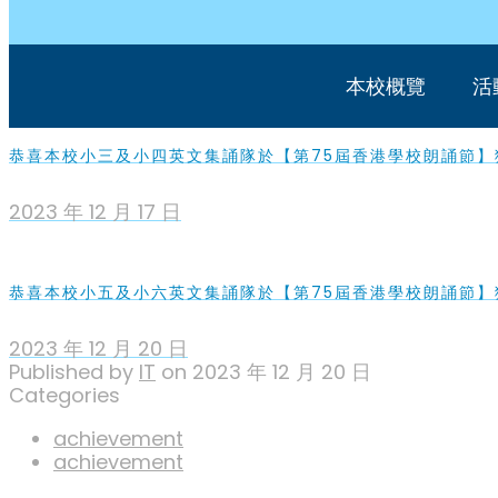
本校概覽
活
恭喜本校小三及小四英文集誦隊於【第75屆香港學校朗誦節】
2023 年 12 月 17 日
恭喜本校小五及小六英文集誦隊於【第75屆香港學校朗誦節】
2023 年 12 月 20 日
Published by
IT
on
2023 年 12 月 20 日
Categories
achievement
achievement