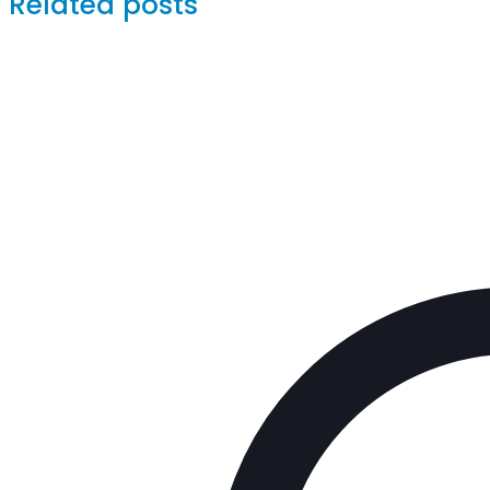
Related posts